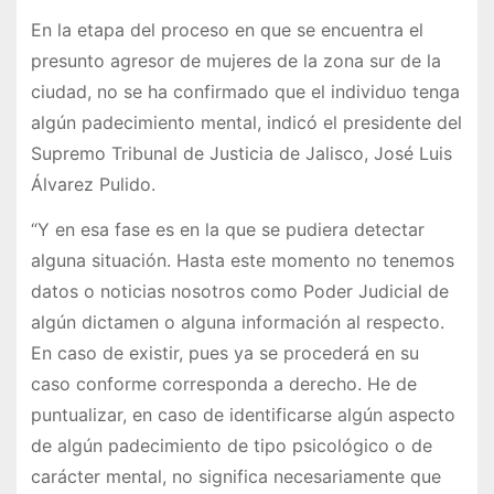
En la etapa del proceso en que se encuentra el
presunto agresor de mujeres de la zona sur de la
ciudad, no se ha confirmado que el individuo tenga
algún padecimiento mental, indicó el presidente del
Supremo Tribunal de Justicia de Jalisco, José Luis
Álvarez Pulido.
“Y en esa fase es en la que se pudiera detectar
alguna situación. Hasta este momento no tenemos
datos o noticias nosotros como Poder Judicial de
algún dictamen o alguna información al respecto.
En caso de existir, pues ya se procederá en su
caso conforme corresponda a derecho. He de
puntualizar, en caso de identificarse algún aspecto
de algún padecimiento de tipo psicológico o de
carácter mental, no significa necesariamente que