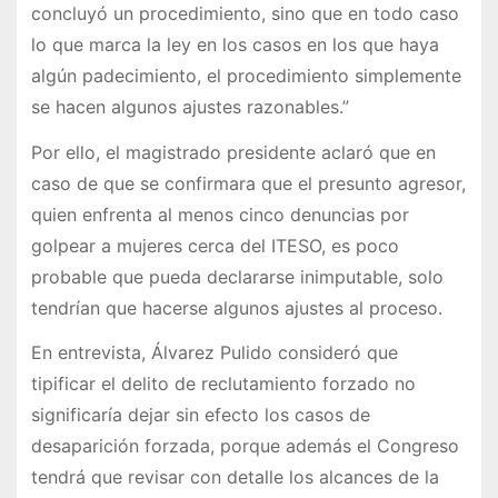
concluyó un procedimiento, sino que en todo caso
lo que marca la ley en los casos en los que haya
algún padecimiento, el procedimiento simplemente
se hacen algunos ajustes razonables.”
Por ello, el magistrado presidente aclaró que en
caso de que se confirmara que el presunto agresor,
quien enfrenta al menos cinco denuncias por
golpear a mujeres cerca del ITESO, es poco
probable que pueda declararse inimputable, solo
tendrían que hacerse algunos ajustes al proceso.
En entrevista, Álvarez Pulido consideró que
tipificar el delito de reclutamiento forzado no
significaría dejar sin efecto los casos de
desaparición forzada, porque además el Congreso
tendrá que revisar con detalle los alcances de la