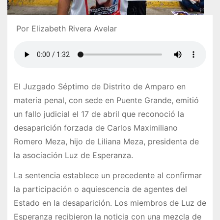
Por Elizabeth Rivera Avelar
El Juzgado Séptimo de Distrito de Amparo en
materia penal, con sede en Puente Grande, emitió
un fallo judicial el 17 de abril que reconoció la
desaparición forzada de Carlos Maximiliano
Romero Meza, hijo de Liliana Meza, presidenta de
la asociación Luz de Esperanza.
La sentencia establece un precedente al confirmar
la participación o aquiescencia de agentes del
Estado en la desaparición. Los miembros de Luz de
Esperanza recibieron la noticia con una mezcla de