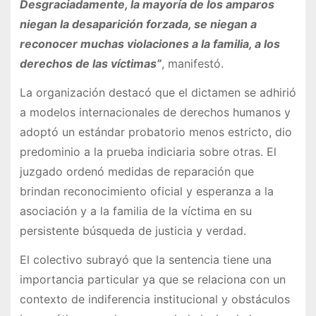
Desgraciadamente, la mayoría de los amparos
niegan la desaparición forzada, se niegan a
reconocer muchas violaciones a la familia, a los
derechos de las víctimas”
, manifestó.
La organización destacó que el dictamen se adhirió
a modelos internacionales de derechos humanos y
adoptó un estándar probatorio menos estricto, dio
predominio a la prueba indiciaria sobre otras. El
juzgado ordenó medidas de reparación que
brindan reconocimiento oficial y esperanza a la
asociación y a la familia de la víctima en su
persistente búsqueda de justicia y verdad.
El colectivo subrayó que la sentencia tiene una
importancia particular ya que se relaciona con un
contexto de indiferencia institucional y obstáculos