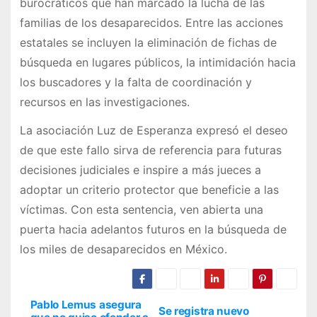
burocráticos que han marcado la lucha de las
familias de los desaparecidos. Entre las acciones
estatales se incluyen la eliminación de fichas de
búsqueda en lugares públicos, la intimidación hacia
los buscadores y la falta de coordinación y
recursos en las investigaciones.
La asociación Luz de Esperanza expresó el deseo
de que este fallo sirva de referencia para futuras
decisiones judiciales e inspire a más jueces a
adoptar un criterio protector que beneficie a las
víctimas. Con esta sentencia, ven abierta una
puerta hacia adelantos futuros en la búsqueda de
los miles de desaparecidos en México.
Pablo Lemus asegura
N
Se registra nuevo