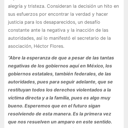
alegría y tristeza. Consideran la decisión un hito en
sus esfuerzos por encontrar la verdad y hacer
justicia para los desaparecidos, un desafío
constante ante la negativa y la inacción de las
autoridades, así lo manifestó el secretario de la
asociación, Héctor Flores.
“Abre la esperanza de que a pesar de las tantas
negativas de los gobiernos aquí en México, los
gobiernos estatales, también federales, de las
autoridades, pues para seguir adelante, que se
restituyan todos los derechos violentados a la
víctima directa y a la familia, pues es algo muy
bueno. Esperemos que en el futuro sigan
resolviendo de esta manera. Es la primera vez
que nos resuelven un amparo en este sentido.