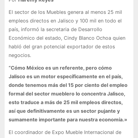
El sector de los Muebles genera al menos 25 mil
empleos directos en Jalisco y 100 mil en todo el
país, informó la secretaria de Desarrollo
Económico del estado, Cindy Blanco Ochoa quien
habló del gran potencial exportador de estos
negocios.
“Cómo México es un referente, pero cómo
Jalisco es un motor específicamente en el país,
donde tenemos más del 15 por ciento del empleo
formal del sector mueblero lo concentra Jalisco,
esto traduce a más de 25 mil empleos directos,
así que definitivamente es un sector pujante y
sumamente importante para nuestra economía.»
El coordinador de Expo Mueble Internacional de