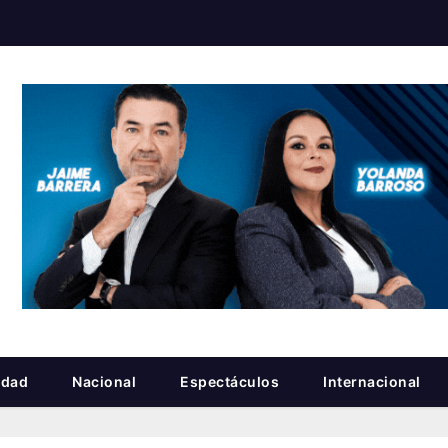
idad
Nacional
Espectáculos
Internacional