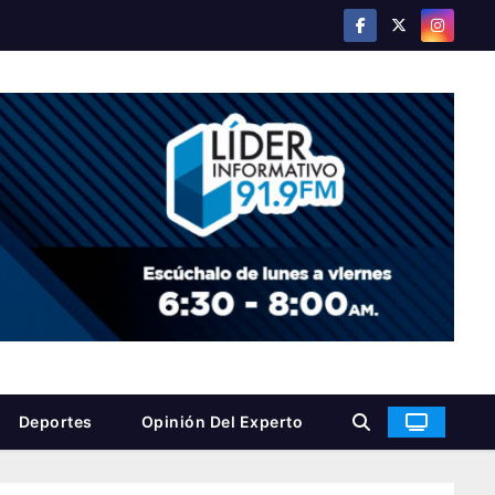
Deportes
Opinión Del Experto