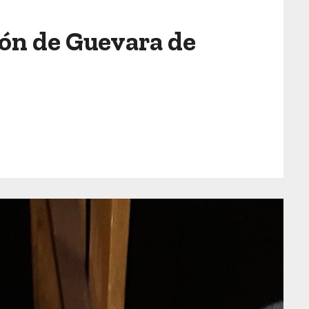
rón de Guevara de