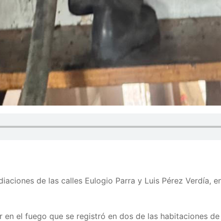
aciones de las calles Eulogio Parra y Luis Pérez Verdía, e
r en el fuego que se registró en dos de las habitaciones d