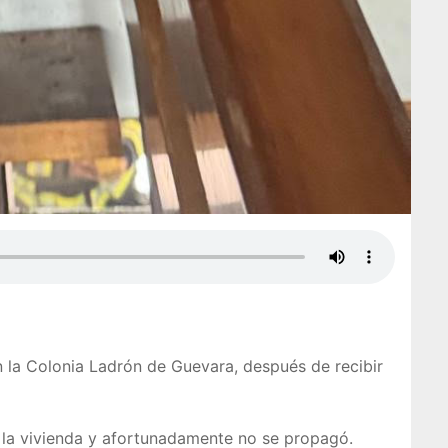
n la Colonia Ladrón de Guevara, después de recibir
e la vivienda y afortunadamente no se propagó.