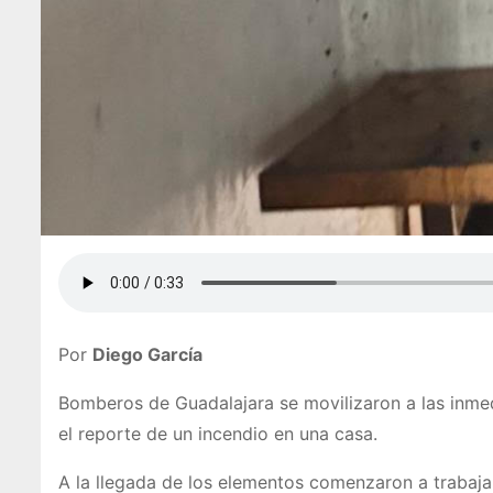
Por
Diego García
Bomberos de Guadalajara se movilizaron a las inmedi
el reporte de un incendio en una casa.
A la llegada de los elementos comenzaron a trabaja