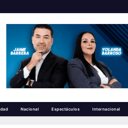
idad
Nacional
Espectáculos
Internacional