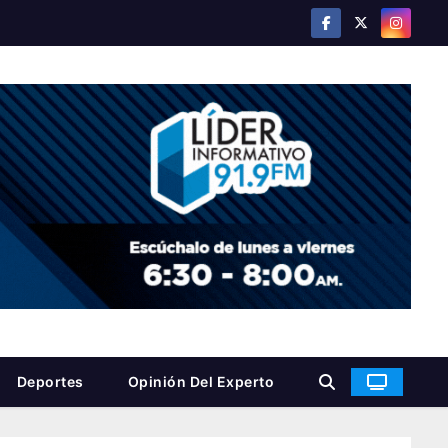
Deportes
Opinión Del Experto