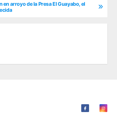
en arroyo de la Presa El Guayabo, el
ecida