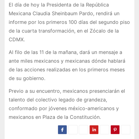
El día de hoy la Presidenta de la República
Mexicana Claudia Sheinbaum Pardo, rendirá un
informe por los primeros 100 días del segundo piso
de la cuarta transformación, en el Zócalo de la
CDMX.
Al filo de las 11 de la mañana, dará un mensaje a
ante miles mexicanos y mexicanas dónde hablará
de las acciones realizadas en los primeros meses
de su gobierno.
Previo a su encuentro, mexicanos presenciarán el
talento del colectivo legado de grandeza,
conformado por jóvenes méxico-americanos y
mexicanos en Plaza de la Constitución.