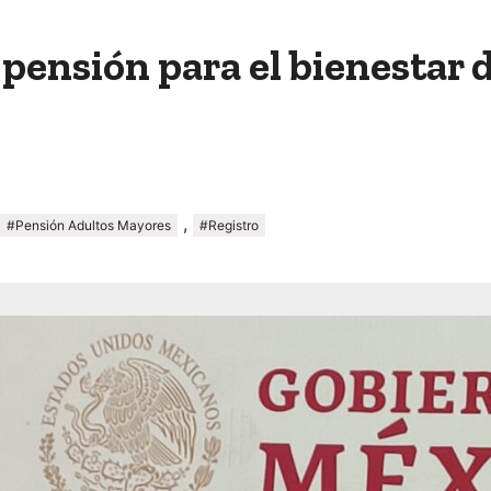
 pensión para el bienestar 
,
#Pensión Adultos Mayores
#Registro