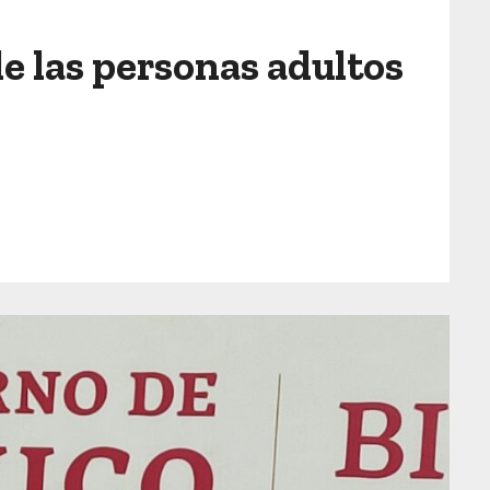
de las personas adultos