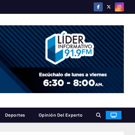
Deportes
Opinión Del Experto