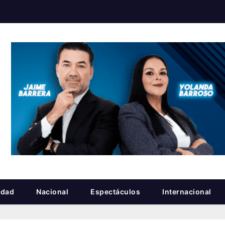
idad
Nacional
Espectáculos
Internacional