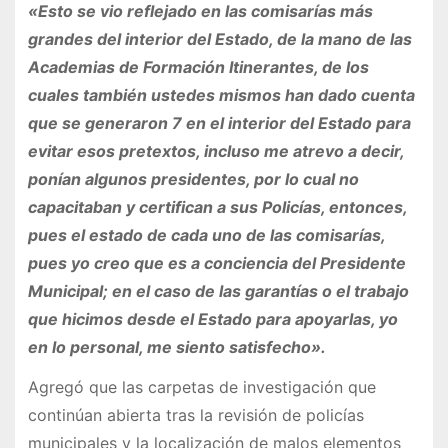
«Esto se vio reflejado en las comisarías más
grandes del interior del Estado, de la mano de las
Academias de Formación Itinerantes, de los
cuales también ustedes mismos han dado cuenta
que se generaron 7 en el interior del Estado para
evitar esos pretextos, incluso me atrevo a decir,
ponían algunos presidentes, por lo cual no
capacitaban y certifican a sus Policías, entonces,
pues el estado de cada uno de las comisarías,
pues yo creo que es a conciencia del Presidente
Municipal; en el caso de las garantías o el trabajo
que hicimos desde el Estado para apoyarlas, yo
en lo personal, me siento satisfecho».
Agregó que las carpetas de investigación que
continúan abierta tras la revisión de policías
municipales y la localización de malos elementos