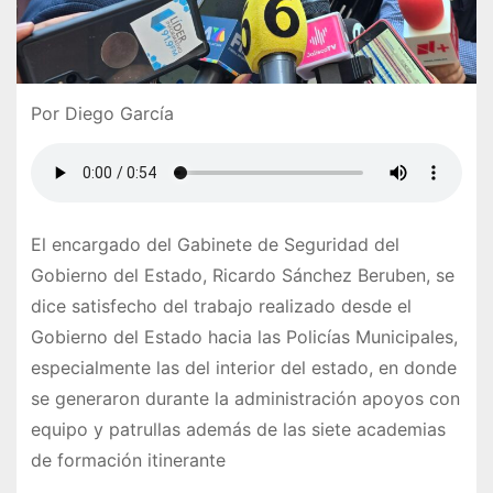
Por Diego García
El encargado del Gabinete de Seguridad del
Gobierno del Estado, Ricardo Sánchez Beruben, se
dice satisfecho del trabajo realizado desde el
Gobierno del Estado hacia las Policías Municipales,
especialmente las del interior del estado, en donde
se generaron durante la administración apoyos con
equipo y patrullas además de las siete academias
de formación itinerante