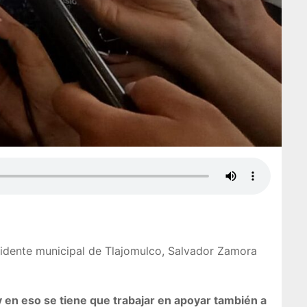
esidente municipal de Tlajomulco, Salvador Zamora
y en eso se tiene que trabajar en apoyar también a