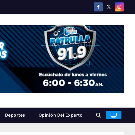
Deportes
Opinión Del Experto