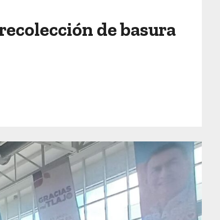
recolección de basura