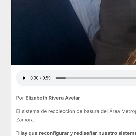
Por
Elizabeth Rivera Avelar
El sistema de recolección de basura del Área Metro
Zamora.
“Hay que reconfigurar y rediseñar nuestro sistema 