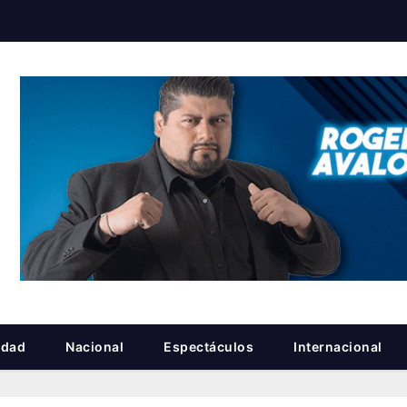
idad
Nacional
Espectáculos
Internacional