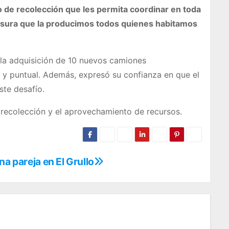
o de recolección que les permita coordinar en toda
basura que la producimos todos quienes habitamos
 la adquisición de 10 nuevos camiones
e y puntual. Además, expresó su confianza en que el
ste desafío.
 recolección y el aprovechamiento de recursos.
na pareja en El Grullo