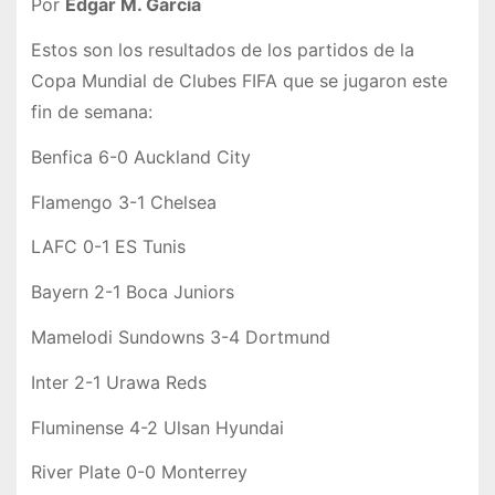
Por
Edgar M. García
Estos son los resultados de los partidos de la
Copa Mundial de Clubes FIFA que se jugaron este
fin de semana:
Benfica 6-0 Auckland City
Flamengo 3-1 Chelsea
LAFC 0-1 ES Tunis
Bayern 2-1 Boca Juniors
Mamelodi Sundowns 3-4 Dortmund
Inter 2-1 Urawa Reds
Fluminense 4-2 Ulsan Hyundai
River Plate 0-0 Monterrey