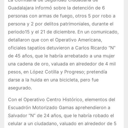
Guadalajara informó sobre la detención de 6
personas con armas de fuego, otros 5 por robo a
persona y 2 por delitos patrimoniales, durante el
periodo15 y el 21 de diciembre. En un comunicado,
detallaron que con el Operativo Americana,
oficiales tapatíos detuvieron a Carlos Ricardo “N”
de 45 años, que le habría arrebatado a una mujer
una cadena de oro, valuada en alrededor de 4 mil
pesos, en López Cotilla y Progreso; pretendía
darse a la huida en una bicicleta, pero fue
asegurado.
Con el Operativo Centro Histórico, elementos del
Escuadrón Motorizado Gamas aprehendieron a
Salvador “N” de 24 años, que le habría robado el
celular a un ciudadano, valuado en alrededor de 5