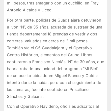
mil pesos, tras amagarlo con un cuchillo, en Fray
Antonio Alcalde y Liceo.
Por otra parte, policías de Guadalajara detuvieron
a Ivón “N”, de 35 años, acusada de sustraer de una
tienda departamental18 prendas de vestir y dos
carteras, valuadas en cerca de 3 mil pesos.
También vía el C5 Guadalajara y el Operativo
Centro Histórico, elementos del Grupo Libras
capturaron a Francisco Nicolás “N” de 39 años, que
habría robado una unidad del programa “Mi Bici”
de un puerto ubicado en Miguel Blanco y Colón;
intentó darse la huida, pero con el seguimiento de
las cámaras, fue interceptado en Prisciliano
Sánchez y Galeana.
Con el Operativo Navideño, oficiales adscritos al