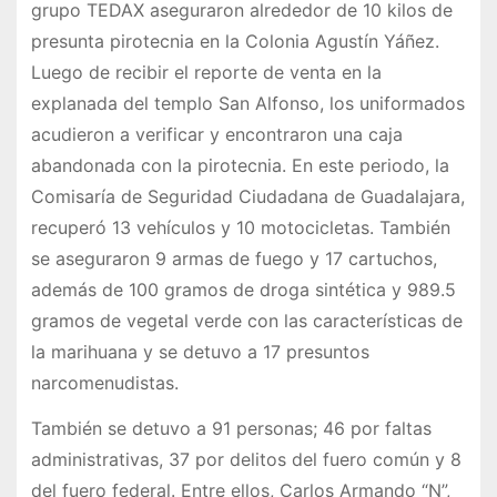
grupo TEDAX aseguraron alrededor de 10 kilos de
presunta pirotecnia en la Colonia Agustín Yáñez.
Luego de recibir el reporte de venta en la
explanada del templo San Alfonso, los uniformados
acudieron a verificar y encontraron una caja
abandonada con la pirotecnia. En este periodo, la
Comisaría de Seguridad Ciudadana de Guadalajara,
recuperó 13 vehículos y 10 motocicletas. También
se aseguraron 9 armas de fuego y 17 cartuchos,
además de 100 gramos de droga sintética y 989.5
gramos de vegetal verde con las características de
la marihuana y se detuvo a 17 presuntos
narcomenudistas.
También se detuvo a 91 personas; 46 por faltas
administrativas, 37 por delitos del fuero común y 8
del fuero federal. Entre ellos, Carlos Armando “N”,