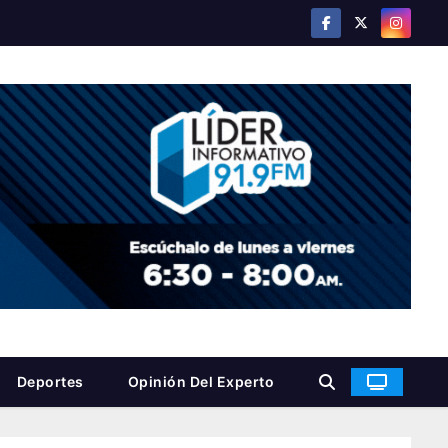
Deportes
Opinión Del Experto