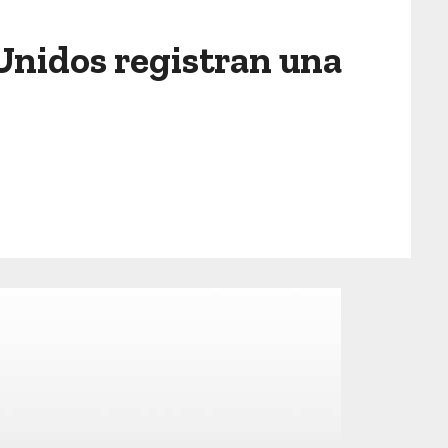
Unidos registran una