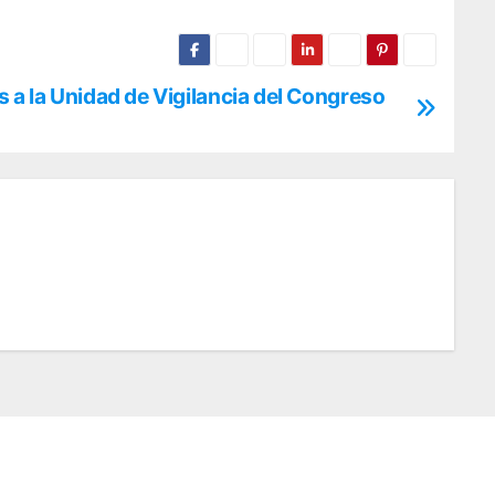
 a la Unidad de Vigilancia del Congreso