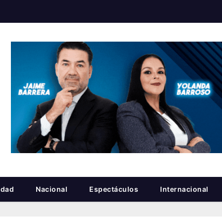
idad
Nacional
Espectáculos
Internacional