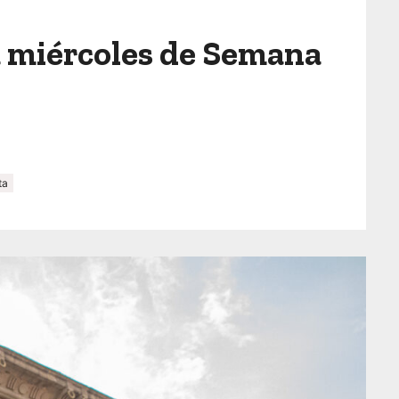
a miércoles de Semana
ta