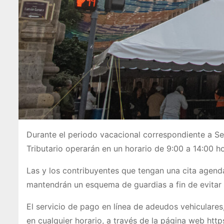
Durante el periodo vacacional correspondiente a Sem
Tributario operarán en un horario de 9:00 a 14:00 h
Las y los contribuyentes que tengan una cita agenda
mantendrán un esquema de guardias a fin de evitar
El servicio de pago en línea de adeudos vehicular
en cualquier horario, a través de la página web http