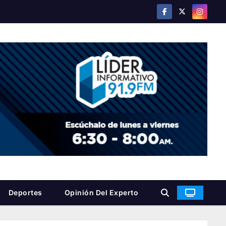
Deportes
Opinión Del Experto