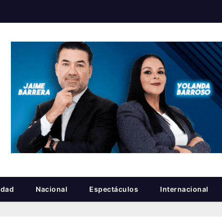
idad
Nacional
Espectáculos
Internacional