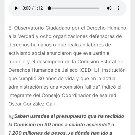
El Observatorio Ciudadano por el Derecho Humano
a la Verdad y ocho organizaciones defensoras de
derechos humanos o que realizan labores de
activismo social anunciaron que evaluarán el
modelo y el desempeño de la Comisión Estatal de
Derechos Humanos de Jalisco (CEDHJ), institución
que cumplió 30 años de vida y que en la actual
administración es una «comisión fallida”, indicó el
integrante del Consejo Coordinador de esa red,
Oscar González Gari.
«¿Saben ustedes el presupuesto que ha recibido
la Comisión en 30 años a cuánto asciende? a
1,200 millones de pesos, ¿a dónde han ido a