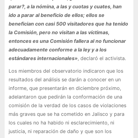
parar?, a la nómina, a las y cuotas y cuates, han
ido a parar al beneficio de ellos; ellos se
benefician con casi 500 visitadores que ha tenido
la Comisión, pero no visitan a las víctimas,
entonces es una Comisión fallera al no funcionar
adecuadamente conforme a la ley y a los
estándares internacionales»
, declaró el activista.
Los miembros del observatorio indicaron que los
resultados del análisis se darán a conocer en un
informe, que presentarán en diciembre próximo,
adelantaron que pedirán la conformación de una
comisión de la verdad de los casos de violaciones
más graves que se ha cometido en Jalisco y para
los cuales no ha habido ni esclarecimiento, ni
justicia, ni reparación de daño y que son los