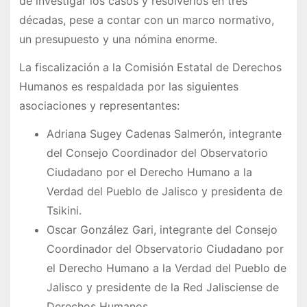
de investigar los casos y resolverlos en tres
décadas, pese a contar con un marco normativo,
un presupuesto y una nómina enorme.
La fiscalización a la Comisión Estatal de Derechos
Humanos es respaldada por las siguientes
asociaciones y representantes:
Adriana Sugey Cadenas Salmerón, integrante
del Consejo Coordinador del Observatorio
Ciudadano por el Derecho Humano a la
Verdad del Pueblo de Jalisco y presidenta de
Tsikini.
Oscar González Gari, integrante del Consejo
Coordinador del Observatorio Ciudadano por
el Derecho Humano a la Verdad del Pueblo de
Jalisco y presidente de la Red Jalisciense de
Derechos Humanos.