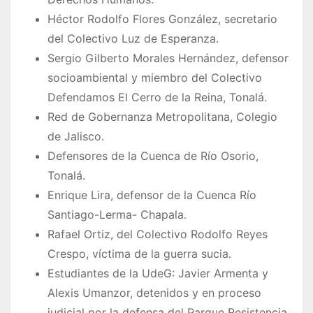
Héctor Rodolfo Flores González, secretario
del Colectivo Luz de Esperanza.
Sergio Gilberto Morales Hernández, defensor
socioambiental y miembro del Colectivo
Defendamos El Cerro de la Reina, Tonalá.
Red de Gobernanza Metropolitana, Colegio
de Jalisco.
Defensores de la Cuenca de Río Osorio,
Tonalá.
Enrique Lira, defensor de la Cuenca Río
Santiago-Lerma- Chapala.
Rafael Ortiz, del Colectivo Rodolfo Reyes
Crespo, víctima de la guerra sucia.
Estudiantes de la UdeG: Javier Armenta y
Alexis Umanzor, detenidos y en proceso
judicial por la defensa del Parque Resistencia