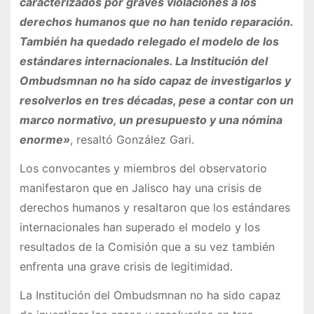
caracterizados por graves violaciones a los
derechos humanos que no han tenido reparación.
También ha quedado relegado el modelo de los
estándares internacionales. La Institución del
Ombudsmnan no ha sido capaz de investigarlos y
resolverlos en tres décadas, pese a contar con un
marco normativo, un presupuesto y una nómina
enorme»
, resaltó González Gari.
Los convocantes y miembros del observatorio
manifestaron que en Jalisco hay una crisis de
derechos humanos y resaltaron que los estándares
internacionales han superado el modelo y los
resultados de la Comisión que a su vez también
enfrenta una grave crisis de legitimidad.
La Institución del Ombudsmnan no ha sido capaz