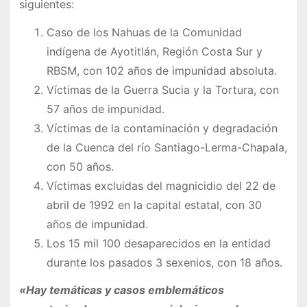
siguientes:
Caso de los Nahuas de la Comunidad
indígena de Ayotitlán, Región Costa Sur y
RBSM, con 102 años de impunidad absoluta.
Víctimas de la Guerra Sucia y la Tortura, con
57 años de impunidad.
Víctimas de la contaminación y degradación
de la Cuenca del río Santiago-Lerma-Chapala,
con 50 años.
Víctimas excluidas del magnicidio del 22 de
abril de 1992 en la capital estatal, con 30
años de impunidad.
Los 15 mil 100 desaparecidos en la entidad
durante los pasados 3 sexenios, con 18 años.
«Hay temáticas y casos emblemáticos