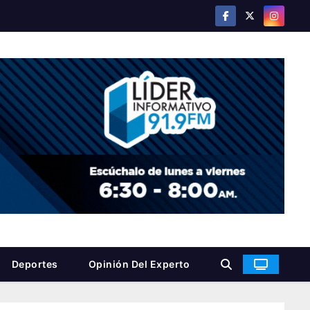
Deportes
Opinión Del Experto