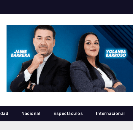
idad
Nacional
Espectáculos
Internacional