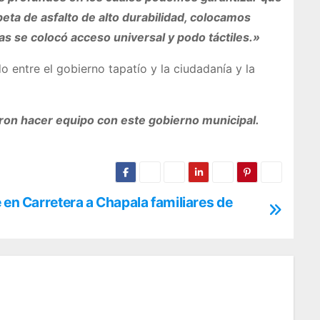
ta de asfalto de alto durabilidad, colocamos
as se colocó acceso universal y podo táctiles.»
o entre el gobierno tapatío y la ciudadanía y la
eron hacer equipo con este gobierno municipal.
 en Carretera a Chapala familiares de