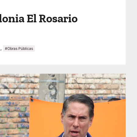
lonia El Rosario
,
#Obras Públicas