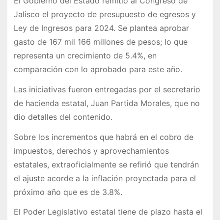
El Gobierno del Estado remitió al Congreso de
Jalisco el proyecto de presupuesto de egresos y
Ley de Ingresos para 2024. Se plantea aprobar
gasto de 167 mil 166 millones de pesos; lo que
representa un crecimiento de 5.4%, en
comparación con lo aprobado para este año.
Las iniciativas fueron entregadas por el secretario
de hacienda estatal, Juan Partida Morales, que no
dio detalles del contenido.
Sobre los incrementos que habrá en el cobro de
impuestos, derechos y aprovechamientos
estatales, extraoficialmente se refirió que tendrán
el ajuste acorde a la inflación proyectada para el
próximo año que es de 3.8%.
El Poder Legislativo estatal tiene de plazo hasta el