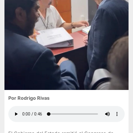
Por Rodrigo Rivas