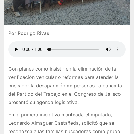
Por Rodrigo Rivas
Con planes como insistir en la eliminación de la
verificación vehicular o reformas para atender la
crisis por la desaparición de personas, la bancada
del Partido del Trabajo en el Congreso de Jalisco
presentó su agenda legislativa.
En la primera iniciativa planteada el diputado,
Leonardo Almaguer Castañeda, solicitó que se
reconozca a las familias buscadoras como grupo