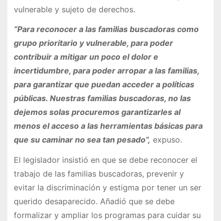
vulnerable y sujeto de derechos.
“Para reconocer a las familias buscadoras como
grupo prioritario y vulnerable, para poder
contribuir a mitigar un poco el dolor e
incertidumbre, para poder arropar a las familias,
para garantizar que puedan acceder a políticas
públicas. Nuestras familias buscadoras, no las
dejemos solas procuremos garantizarles al
menos el acceso a las herramientas básicas para
que su caminar no sea tan pesado”,
expuso.
El legislador insistió en que se debe reconocer el
trabajo de las familias buscadoras, prevenir y
evitar la discriminación y estigma por tener un ser
querido desaparecido. Añadió que se debe
formalizar y ampliar los programas para cuidar su