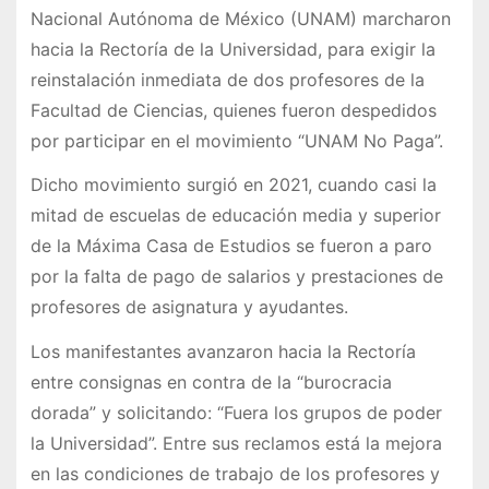
Nacional Autónoma de México (UNAM) marcharon
hacia la Rectoría de la Universidad, para exigir la
reinstalación inmediata de dos profesores de la
Facultad de Ciencias, quienes fueron despedidos
por participar en el movimiento “UNAM No Paga”.
Dicho movimiento surgió en 2021, cuando casi la
mitad de escuelas de educación media y superior
de la Máxima Casa de Estudios se fueron a paro
por la falta de pago de salarios y prestaciones de
profesores de asignatura y ayudantes.
Los manifestantes avanzaron hacia la Rectoría
entre consignas en contra de la “burocracia
dorada” y solicitando: “Fuera los grupos de poder
la Universidad”. Entre sus reclamos está la mejora
en las condiciones de trabajo de los profesores y