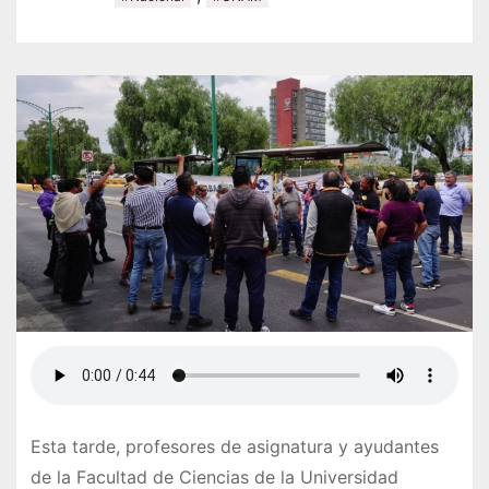
Esta tarde, profesores de asignatura y ayudantes
de la Facultad de Ciencias de la Universidad