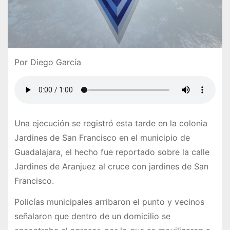
Por Diego García
Una ejecución se registró esta tarde en la colonia
Jardines de San Francisco en el municipio de
Guadalajara, el hecho fue reportado sobre la calle
Jardines de Aranjuez al cruce con jardines de San
Francisco.
Policías municipales arribaron el punto y vecinos
señalaron que dentro de un domicilio se