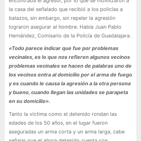
encontraba el agresor, por lo que se movilizaron a
la casa del señalado que recibió a los policías a
balazos, sin embargo, sin repeler la agresión
lograron asegurar al hombre. Habla Juan Pablo
Hernández, Comisario de la Policía de Guadalajara.
«Todo parece indicar que fue por problemas
vecinales, es lo que nos refieren algunos vecinos
problemas vecinales se hacen de palabras uno de
los vecinos entra al domicilio por el arma de fuego
y es cuando le causa la agresión a la otra persona
y bueno, cuando llegan las unidades se parapeta
en su domicilio».
Tanto la víctima como el detenido rondan las
edades de los 50 años, en el lugar fueron
aseguradas un arma corta y un arma larga, cabe
señalar que el ahora detenido cuenta con