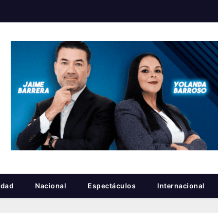
idad
Nacional
Espectáculos
Internacional