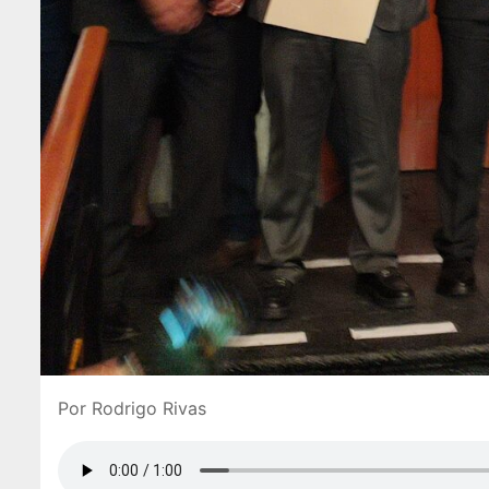
Por Rodrigo Rivas