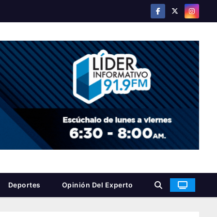
Deportes
Opinión Del Experto