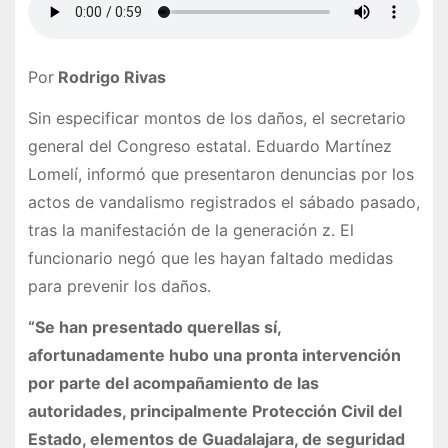
Por
Rodrigo Rivas
Sin especificar montos de los daños, el secretario
general del Congreso estatal. Eduardo Martínez
Lomelí, informó que presentaron denuncias por los
actos de vandalismo registrados el sábado pasado,
tras la manifestación de la generación z. El
funcionario negó que les hayan faltado medidas
para prevenir los daños.
“Se han presentado querellas sí,
afortunadamente hubo una pronta intervención
por parte del acompañamiento de las
autoridades, principalmente Protección Civil del
Estado, elementos de Guadalajara, de seguridad