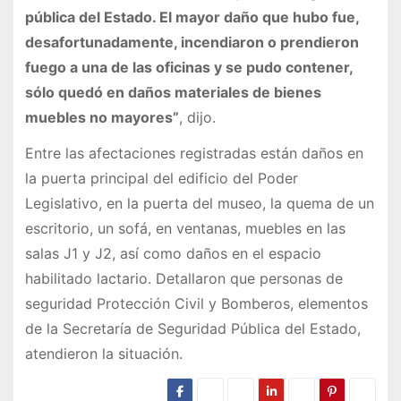
pública del Estado. El mayor daño que hubo fue,
desafortunadamente, incendiaron o prendieron
fuego a una de las oficinas y se pudo contener,
sólo quedó en daños materiales de bienes
muebles no mayores”
, dijo.
Entre las afectaciones registradas están daños en
la puerta principal del edificio del Poder
Legislativo, en la puerta del museo, la quema de un
escritorio, un sofá, en ventanas, muebles en las
salas J1 y J2, así como daños en el espacio
habilitado lactario. Detallaron que personas de
seguridad Protección Civil y Bomberos, elementos
de la Secretaría de Seguridad Pública del Estado,
atendieron la situación.