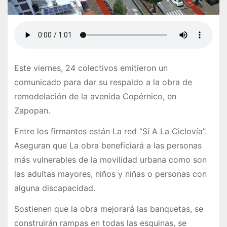
Este viernes, 24 colectivos emitieron un
comunicado para dar su respaldo a la obra de
remodelación de la avenida Copérnico, en
Zapopan.
Entre los firmantes están La red “Sí A La Ciclovía”.
Aseguran que La obra beneficiará a las personas
más vulnerables de la movilidad urbana como son
las adultas mayores, niños y niñas o personas con
alguna discapacidad.
Sostienen que la obra mejorará las banquetas, se
construirán rampas en todas las esquinas, se