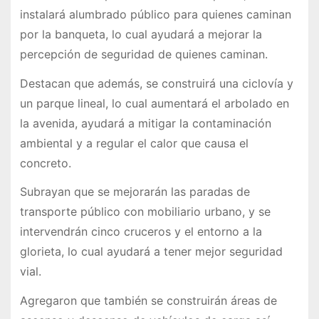
instalará alumbrado público para quienes caminan
por la banqueta, lo cual ayudará a mejorar la
percepción de seguridad de quienes caminan.
Destacan que además, se construirá una ciclovía y
un parque lineal, lo cual aumentará el arbolado en
la avenida, ayudará a mitigar la contaminación
ambiental y a regular el calor que causa el
concreto.
Subrayan que se mejorarán las paradas de
transporte público con mobiliario urbano, y se
intervendrán cinco cruceros y el entorno a la
glorieta, lo cual ayudará a tener mejor seguridad
vial.
Agregaron que también se construirán áreas de