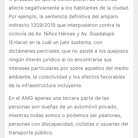
afecte negativamente a los habitantes de la ciudad.
Por ejemplo, la sentencia definitiva del amparo
indirecto 1359/2019 que interpusieron contra la
ciclovía de Av. Niños Héroes y Av. Guadalupe
(Enlace) en la cuál un juez sustenta, con
dictámenes periciales, que no asiste a los quejosos
ningún interés jurídico al no encontrarse sus
intereses particulares por sobre aquellos del medio
ambiente, la colectividad y los efectos favorables
de la infraestructura incluyente.
En el AMG apenas una tercera parte de las
personas son dueñas de un automóvil privado,
mientras todas somos o podemos ser peatones,
personas con discapacidad, ciclistas o usuarias del
transporte público.