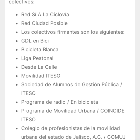
colectivos:
Red Sí A La Ciclovía
Red Ciudad Posible
Los colectivos firmantes son los siguientes:
GDL en Bici
Bicicleta Blanca
Liga Peatonal
Desde La Calle
Movilidad ITESO
Sociedad de Alumnos de Gestión Pública /
ITESO
Programa de radio / En bicicleta
Programa de Movilidad Urbana / COINCIDE
ITESO
Colegio de profesionistas de la movilidad
urbana del estado de Jalisco, A.C. / COMUJ