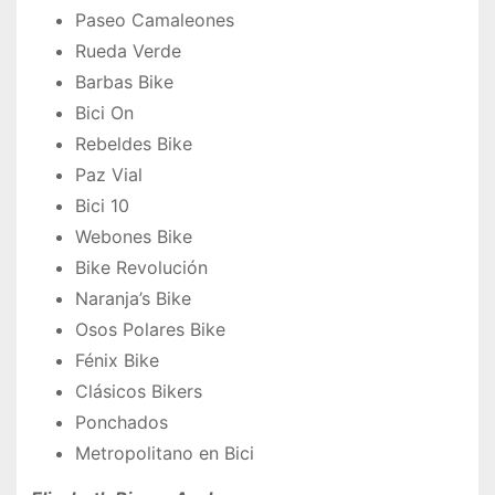
Paseo Camaleones
Rueda Verde
Barbas Bike
Bici On
Rebeldes Bike
Paz Vial
Bici 10
Webones Bike
Bike Revolución
Naranja’s Bike
Osos Polares Bike
Fénix Bike
Clásicos Bikers
Ponchados
Metropolitano en Bici