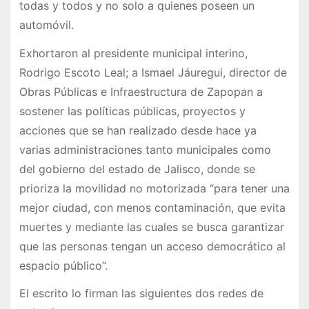
todas y todos y no solo a quienes poseen un
automóvil.
Exhortaron al presidente municipal interino,
Rodrigo Escoto Leal; a Ismael Jáuregui, director de
Obras Públicas e Infraestructura de Zapopan a
sostener las políticas públicas, proyectos y
acciones que se han realizado desde hace ya
varias administraciones tanto municipales como
del gobierno del estado de Jalisco, donde se
prioriza la movilidad no motorizada “para tener una
mejor ciudad, con menos contaminación, que evita
muertes y mediante las cuales se busca garantizar
que las personas tengan un acceso democrático al
espacio público”.
El escrito lo firman las siguientes dos redes de