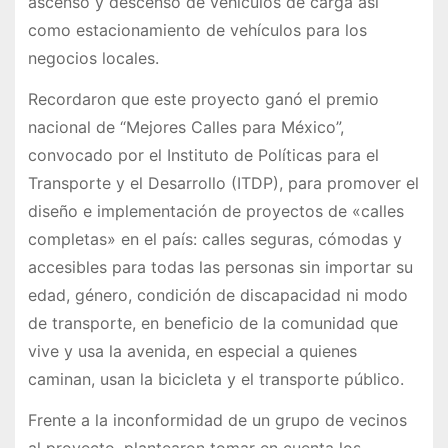
ascenso y descenso de vehículos de carga así
como estacionamiento de vehículos para los
negocios locales.
Recordaron que este proyecto ganó el premio
nacional de “Mejores Calles para México”,
convocado por el Instituto de Políticas para el
Transporte y el Desarrollo (ITDP), para promover el
diseño e implementación de proyectos de «calles
completas» en el país: calles seguras, cómodas y
accesibles para todas las personas sin importar su
edad, género, condición de discapacidad ni modo
de transporte, en beneficio de la comunidad que
vive y usa la avenida, en especial a quienes
caminan, usan la bicicleta y el transporte público.
Frente a la inconformidad de un grupo de vecinos
al proyecto, plantearon tomar en cuenta los