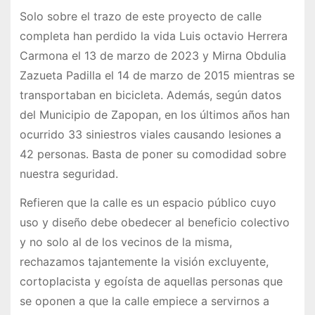
Solo sobre el trazo de este proyecto de calle
completa han perdido la vida Luis octavio Herrera
Carmona el 13 de marzo de 2023 y Mirna Obdulia
Zazueta Padilla el 14 de marzo de 2015 mientras se
transportaban en bicicleta. Además, según datos
del Municipio de Zapopan, en los últimos años han
ocurrido 33 siniestros viales causando lesiones a
42 personas. Basta de poner su comodidad sobre
nuestra seguridad.
Refieren que la calle es un espacio público cuyo
uso y diseño debe obedecer al beneficio colectivo
y no solo al de los vecinos de la misma,
rechazamos tajantemente la visión excluyente,
cortoplacista y egoísta de aquellas personas que
se oponen a que la calle empiece a servirnos a