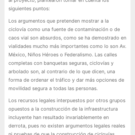
siguientes puntos:
Los argumentos que pretenden mostrar a la
ciclovía como una fuente de contaminación o de
caos vial son absurdos, como se ha demostrado en
vialidades mucho más importantes como lo son Av.
México, Niños Héroes o Federalismo. Las calles
completas con banquetas seguras, ciclovías y
arbolado son, al contrario de lo que dicen, una
forma de ordenar el tráfico y dar más opciones de
movilidad segura a todas las personas.
Los recursos legales interpuestos por otros grupos
opuestos a la construcción de la infraestructura
incluyente han resultado invariablemente en
derrota, pues no existen argumentos legales reales
ni pruebas de que la construcción de ciclovías