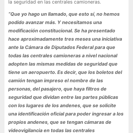
la seguridad en las centrales camioneras.
“Que yo hago un llamado, que esto sí, no hemos
podido avanzar más. Y necesitamos una
modificación constitucional. Se ha presentado
hace aproximadamente tres meses una iniciativa
ante la Cámara de Diputados Federal para que
todas las centrales camioneras a nivel nacional
adopten las mismas medidas de seguridad que
tiene un aeropuerto. Es decir, que los boletos del
camión tengan impreso el nombre de las
personas, del pasajero, que haya filtros de
seguridad que dividan entre las partes públicas
con los lugares de los andenes, que se solicite
una identificación oficial para poder ingresar a los
propios andenes, que se tengan cámaras de
videovigilancia en todas las centrales