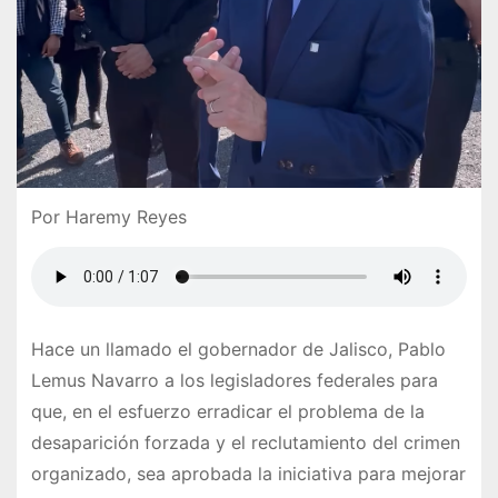
Por Haremy Reyes
Hace un llamado el gobernador de Jalisco, Pablo
Lemus Navarro a los legisladores federales para
que, en el esfuerzo erradicar el problema de la
desaparición forzada y el reclutamiento del crimen
organizado, sea aprobada la iniciativa para mejorar