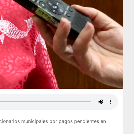
ncionarios municipales por pagos pendientes en