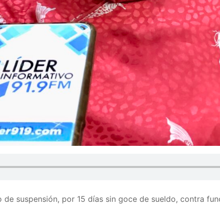
o de suspensión, por 15 días sin goce de sueldo, contra fu