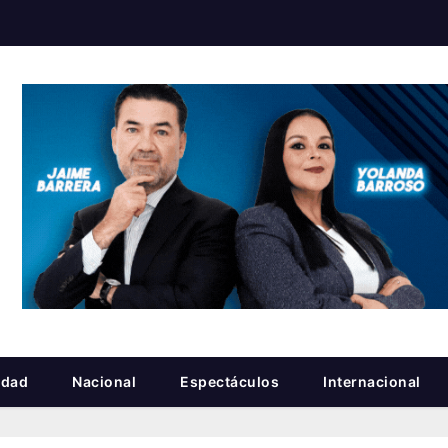
idad
Nacional
Espectáculos
Internacional