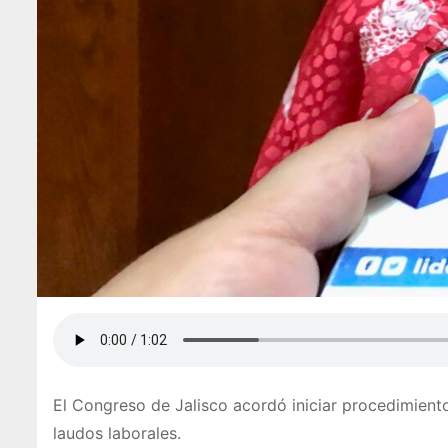
El Congreso de Jalisco acordó iniciar procedimient
laudos laborales.