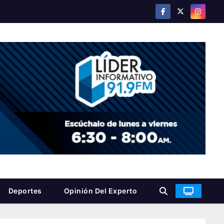
Deportes
Opinión Del Experto