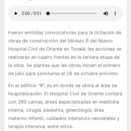
Fueron emitidas convocatorias para la licitación de
obras de construcción del Módulo B del Nuevo
Hospital Civil de Oriente en Tonalá; las acciones se
realizarán en cuatro frentes en la tercera etapa de
la obra. Se plantea que las obras inicien el primero
de julio para concluirse el 28 de octubre próximo.
En el edificio “B”, es en donde se ubica el área de
hospitalización. El Hospital Civil de Oriente contará
con 260 camas, áreas especializadas en medicina
interna, cirugía, pediatría, ginecología, área
materno-infantil, cuidados intensivos neonatales y
terapia intensiva; entre otros.