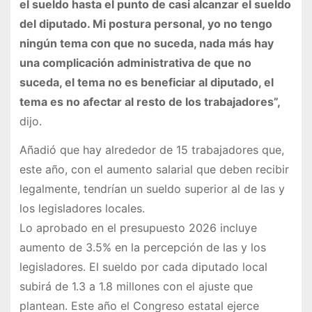
el sueldo hasta el punto de casi alcanzar el sueldo
del diputado. Mi postura personal, yo no tengo
ningún tema con que no suceda, nada más hay
una complicación administrativa de que no
suceda, el tema no es beneficiar al diputado, el
tema es no afectar al resto de los trabajadores”,
dijo.
Añadió que hay alrededor de 15 trabajadores que,
este año, con el aumento salarial que deben recibir
legalmente, tendrían un sueldo superior al de las y
los legisladores locales.
Lo aprobado en el presupuesto 2026 incluye
aumento de 3.5% en la percepción de las y los
legisladores. El sueldo por cada diputado local
subirá de 1.3 a 1.8 millones con el ajuste que
plantean. Este año el Congreso estatal ejerce