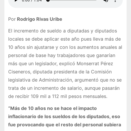
Por
Rodrigo Rivas Uribe
El incremento de sueldo a diputadas y diputados
locales se debe aplicar este año pues lleva más de
10 años sin ajustarse y con los aumentos anuales al
personal de base hay trabajadores que ganarían
más que un legislador, explicó Monserrat Pérez
Ciseneros, diputada presidenta de la Comisión
legislativa de Administración, argumentó que no se
trata de un incremento de salario, aunque pasarán
de recibir 109 mil a 112 mil pesos mensuales.
“Más de 10 años no se hace el impacto
inflacionario de los sueldos de los diputados, eso
fue provocando que el resto del personal subiera