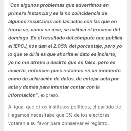
“Con algunos problemas que advertimos en
primera instancia y es la no coincidencia de
algunos resultados con las actas con las que en
teoría se, como se dice, se calificó el proceso del
domingo. En el resultado del cómputo que publica
el IEPCJ, nos dan el 2.95% del porcentaje, pero yo
lo que te diría es que ahorita el dato es incierto,
yo no me atrevo a decirte que es falso, pero es
incierto, entonces pues estamos en un momento
como de aclaración de datos, de cotejar acta por
acta y demás para intentar contar con la
información”
, expresó.
Al igual que otros institutos políticos, el partido de
Hagamos necesitaba que 3% de los electores
votaran a su favor para conservar el registro.