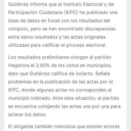
Gutiérrez informa que el Instituto Electoral y de
Participación Ciudadana (IEPC) ha publicado una
base de datos en Excel con los resultados del
cómputo, pero se han encontrado discrepancias
entre estos resultados y las actas originales
utilizadas para calificar el proceso electoral.
Los resultados preliminares otorgan al partido
Hagamos el 2.95% de los votos en municipios,
dato que Gutiérrez califica de incierto. Señala
problemas en la publicación de las actas por el
IEPC, donde algunas actas no corresponden al
municipio indicado. Ante esta situación, el partido
se encuentra cotejando las actas una por una para
aclarar los datos.
El dirigente también menciona que existen errores