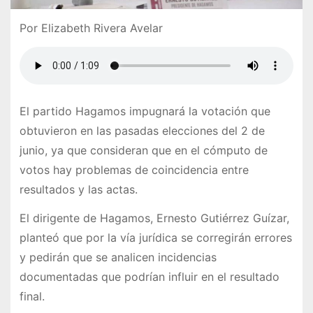
Por Elizabeth Rivera Avelar
El partido Hagamos impugnará la votación que
obtuvieron en las pasadas elecciones del 2 de
junio, ya que consideran que en el cómputo de
votos hay problemas de coincidencia entre
resultados y las actas.
El dirigente de Hagamos, Ernesto Gutiérrez Guízar,
planteó que por la vía jurídica se corregirán errores
y pedirán que se analicen incidencias
documentadas que podrían influir en el resultado
final.