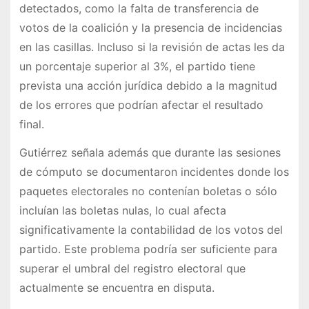
detectados, como la falta de transferencia de
votos de la coalición y la presencia de incidencias
en las casillas. Incluso si la revisión de actas les da
un porcentaje superior al 3%, el partido tiene
prevista una acción jurídica debido a la magnitud
de los errores que podrían afectar el resultado
final.
Gutiérrez señala además que durante las sesiones
de cómputo se documentaron incidentes donde los
paquetes electorales no contenían boletas o sólo
incluían las boletas nulas, lo cual afecta
significativamente la contabilidad de los votos del
partido. Este problema podría ser suficiente para
superar el umbral del registro electoral que
actualmente se encuentra en disputa.