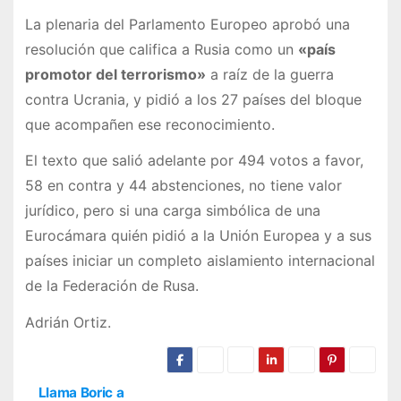
La plenaria del Parlamento Europeo aprobó una
resolución que califica a Rusia como un
«país
promotor del terrorismo»
a raíz de la guerra
contra Ucrania, y pidió a los 27 países del bloque
que acompañen ese reconocimiento.
El texto que salió adelante por 494 votos a favor,
58 en contra y 44 abstenciones, no tiene valor
jurídico, pero si una carga simbólica de una
Eurocámara quién pidió a la Unión Europea y a sus
países iniciar un completo aislamiento internacional
de la Federación de Rusa.
Adrián Ortiz.
Llama Boric a