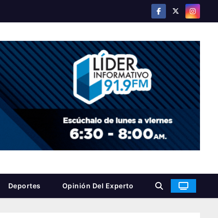
Deportes
Opinión Del Experto