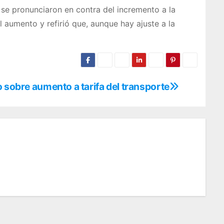
 se pronunciaron en contra del incremento a la
l aumento y refirió que, aunque hay ajuste a la
 sobre aumento a tarifa del transporte