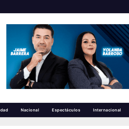
idad
Nacional
Espectáculos
Internacional