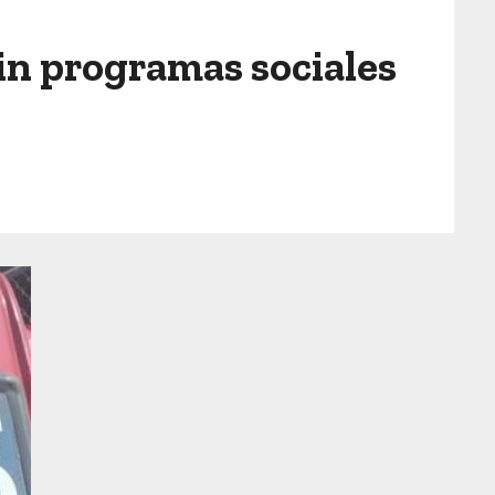
sin programas sociales