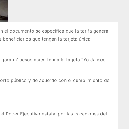
en el documento se especifica que la tarifa general
beneficiarios que tengan la tarjeta única
Pagarán 7 pesos quien tenga la tarjeta “Yo Jalisco
porte público y de acuerdo con el cumplimiento de
l Poder Ejecutivo estatal por las vacaciones del