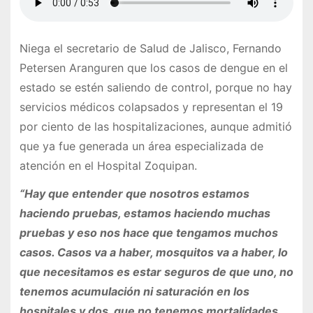
Niega el secretario de Salud de Jalisco, Fernando
Petersen Aranguren que los casos de dengue en el
estado se estén saliendo de control, porque no hay
servicios médicos colapsados y representan el 19
por ciento de las hospitalizaciones, aunque admitió
que ya fue generada un área especializada de
atención en el Hospital Zoquipan.
“Hay que entender que nosotros estamos
haciendo pruebas, estamos haciendo muchas
pruebas y eso nos hace que tengamos muchos
casos. Casos va a haber, mosquitos va a haber, lo
que necesitamos es estar seguros de que uno, no
tenemos acumulación ni saturación en los
hospitales y dos, que no tenemos mortalidades