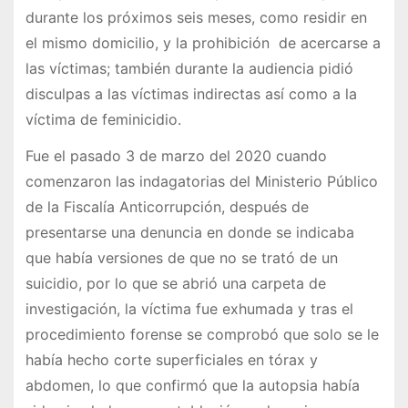
durante los próximos seis meses, como residir en
el mismo domicilio, y la prohibición de acercarse a
las víctimas; también durante la audiencia pidió
disculpas a las víctimas indirectas así como a la
víctima de feminicidio.
Fue el pasado 3 de marzo del 2020 cuando
comenzaron las indagatorias del Ministerio Público
de la Fiscalía Anticorrupción, después de
presentarse una denuncia en donde se indicaba
que había versiones de que no se trató de un
suicidio, por lo que se abrió una carpeta de
investigación, la víctima fue exhumada y tras el
procedimiento forense se comprobó que solo se le
había hecho corte superficiales en tórax y
abdomen, lo que confirmó que la autopsia había