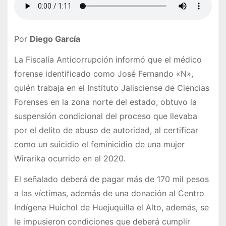
Por
Diego García
La Fiscalía Anticorrupción informó que el médico
forense identificado como José Fernando «N»,
quién trabaja en el Instituto Jalisciense de Ciencias
Forenses en la zona norte del estado, obtuvo la
suspensión condicional del proceso que llevaba
por el delito de abuso de autoridad, al certificar
como un suicidio el feminicidio de una mujer
Wirarika ocurrido en el 2020.
El señalado deberá de pagar más de 170 mil pesos
a las víctimas, además de una donación al Centro
Indígena Huichol de Huejuquilla el Alto, además, se
le impusieron condiciones que deberá cumplir