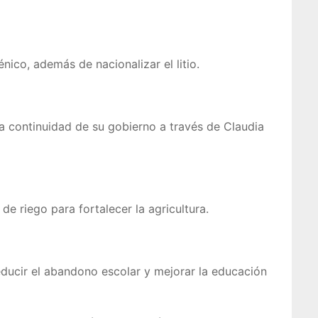
ico, además de nacionalizar el litio.
a continuidad de su gobierno a través de Claudia
de riego para fortalecer la agricultura.
reducir el abandono escolar y mejorar la educación