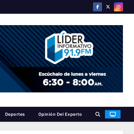
Deportes
Opinión Del Experto