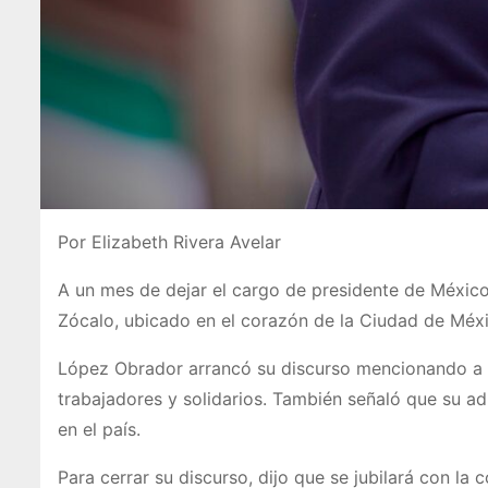
Por Elizabeth Rivera Avelar
A un mes de dejar el cargo de presidente de México
Zócalo, ubicado en el corazón de la Ciudad de Méx
López Obrador arrancó su discurso mencionando a hér
trabajadores y solidarios. También señaló que su ad
en el país.
Para cerrar su discurso, dijo que se jubilará con la 