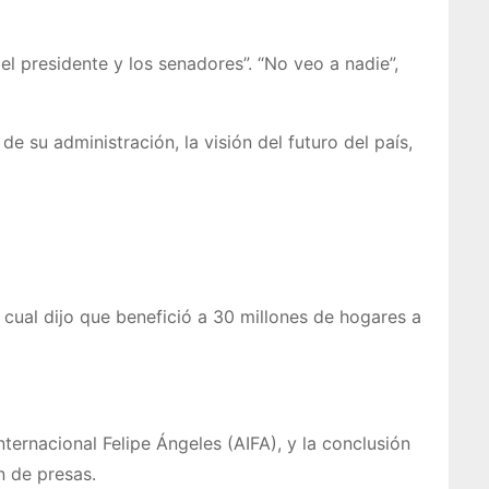
el presidente y los senadores”. “No veo a nadie”,
 su administración, la visión del futuro del país,
cual dijo que benefició a 30 millones de hogares a
ternacional Felipe Ángeles (AIFA), y la conclusión
n de presas.