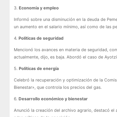
3.
Economía y empleo
Informó sobre una disminución en la deuda de Peme
un aumento en el salario mínimo, así como de las 
4.
Políticas de seguridad
Mencionó los avances en materia de seguridad, como
actualmente, dijo, es baja. Abordó el caso de Ayot
5.
Políticas de energía
Celebró la recuperación y optimización de la Comis
Bienestar», que controla los precios del gas.
6.
Desarrollo económico y bienestar
Anunció la creación del archivo agrario, destacó el