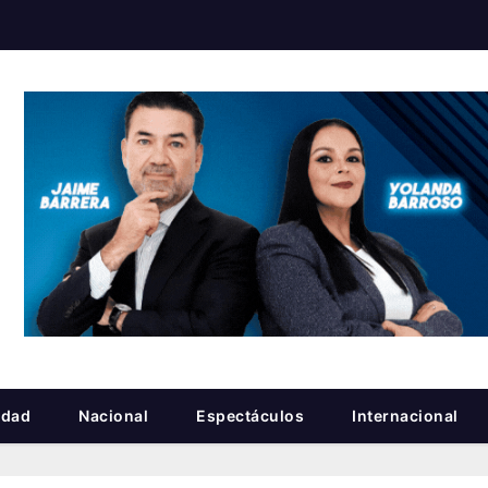
idad
Nacional
Espectáculos
Internacional