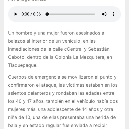
Un hombre y una mujer fueron asesinados a
balazos al interior de un vehículo, en las
inmediaciones de la calle cCentral y Sebastián
Caboto, dentro de la Colonia La Mezquitera, en
Tlaquepaque.
Cuerpos de emergencia se movilizaron al punto y
confirmaron el ataque, las víctimas estaban en los
asientos delanteros y rondaban las edades entre
los 40 y 17 años, también en el vehículo había dos
mujeres más, una adolescente de 14 años y otra
niña de 10, una de ellas presentaba una herida de
bala y en estado regular fue enviada a recibir