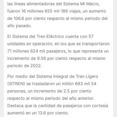
las líneas alimentadoras del Sistema Mi Macro,
fueron 16 millones 655 mil 186 viajes, un aumento
de 106.6 por ciento respecto al mismo periodo del
año pasado.
El Sistema del Tren Eléctrico cuenta con 57
unidades en operación, en los que se transportaron
71 millones 624 mil pasajeros, lo que representa un
incremento de 9.56 por ciento respecto al mismo
periodo de 2022.
Por medio del Sistema Integral de Tren Ligero
(SITREN) se trasladaron un millón 683 mil 54
personas, un incremento de 2.5 por ciento
respecto al mismo periodo del año anterior.
Destaca que la cantidad de pasajeros con cortesía
aumentó en un 13.6 por ciento.