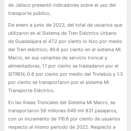
de Jalisco presentó indicadores sobre el uso del
transporte público,
De enero a junio de 2023, del total de usuarios que
utilizaron en el Sistema de Tren Eléctrico Urbano
de Guadalajara el 47.2 por ciento lo hizo por medio
del Tren eléctrico; 49.6 por ciento en el sistema Mi
Macro, en sus variantes de servicio troncal y
alimentadoras; 1.1 por ciento se trasladaron por el
SITREN, 0.8 por ciento por medio del Trolebús y 1.3
por ciento se transportaron por el sistema Mi
Transporte Eléctrico.
En las líneas Troncales del Sistema Mi Macro, se
transportaron 58 millones 649 mil 831 pasajeros,
con un incremento de 116.8 por ciento de usuarios
respecto al mismo periodo de 2022. Respecto a