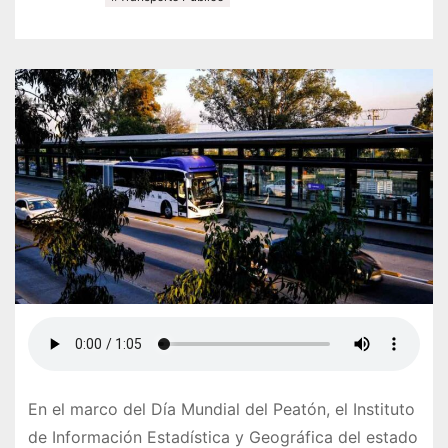
En el marco del Día Mundial del Peatón, el Instituto
de Información Estadística y Geográfica del estado