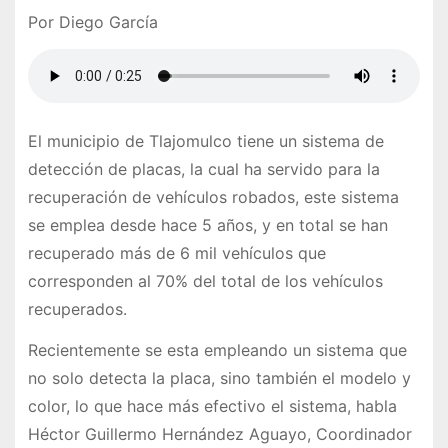
Por Diego García
El municipio de Tlajomulco tiene un sistema de
detección de placas, la cual ha servido para la
recuperación de vehículos robados, este sistema
se emplea desde hace 5 años, y en total se han
recuperado más de 6 mil vehículos que
corresponden al 70% del total de los vehículos
recuperados.
Recientemente se esta empleando un sistema que
no solo detecta la placa, sino también el modelo y
color, lo que hace más efectivo el sistema, habla
Héctor Guillermo Hernández Aguayo, Coordinador