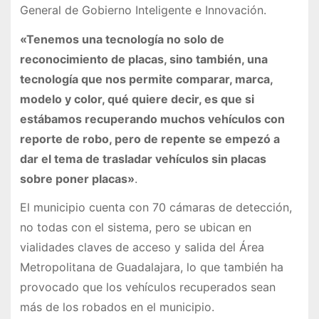
General de Gobierno Inteligente e Innovación.
«Tenemos una tecnología no solo de
reconocimiento de placas, sino también, una
tecnología que nos permite comparar, marca,
modelo y color, qué quiere decir, es que si
estábamos recuperando muchos vehículos con
reporte de robo, pero de repente se empezó a
dar el tema de trasladar vehículos sin placas
sobre poner placas»
.
El municipio cuenta con 70 cámaras de detección,
no todas con el sistema, pero se ubican en
vialidades claves de acceso y salida del Área
Metropolitana de Guadalajara, lo que también ha
provocado que los vehículos recuperados sean
más de los robados en el municipio.