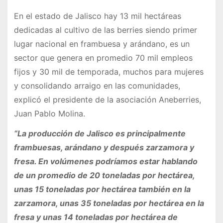
En el estado de Jalisco hay 13 mil hectáreas
dedicadas al cultivo de las berries siendo primer
lugar nacional en frambuesa y arándano, es un
sector que genera en promedio 70 mil empleos
fijos y 30 mil de temporada, muchos para mujeres
y consolidando arraigo en las comunidades,
explicó el presidente de la asociación Aneberries,
Juan Pablo Molina.
“La producción de Jalisco es principalmente
frambuesas, arándano y después zarzamora y
fresa. En volúmenes podríamos estar hablando
de un promedio de 20 toneladas por hectárea,
unas 15 toneladas por hectárea también en la
zarzamora, unas 35 toneladas por hectárea en la
fresa y unas 14 toneladas por hectárea de