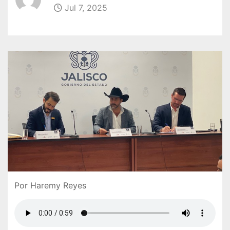
Jul 7, 2025
Por Haremy Reyes