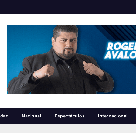
idad
Nacional
Espectáculos
Internacional