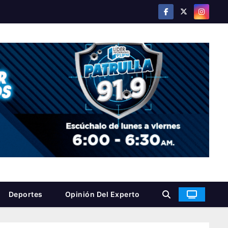
Deportes
Opinión Del Experto