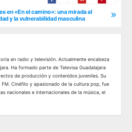
s en «En el camino»: una mirada al
idad y la vulnerabilidad masculina
oria en radio y televisión. Actualmente encabeza
jara. Ha formado parte de Televisa Guadalajara
yectos de producción y contenidos juveniles. Su
FM. Cinéfilo y apasionado de la cultura pop, fue
s nacionales e internacionales de la música, el