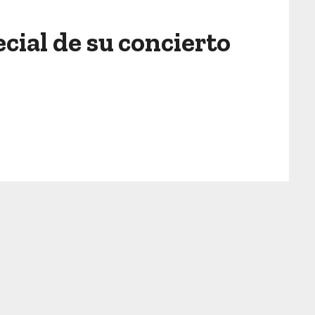
cial de su concierto