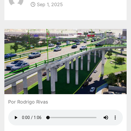
Sep 1, 2025
Por Rodrigo Rivas