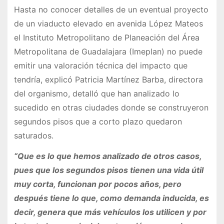
Hasta no conocer detalles de un eventual proyecto
de un viaducto elevado en avenida López Mateos
el Instituto Metropolitano de Planeación del Área
Metropolitana de Guadalajara (Imeplan) no puede
emitir una valoración técnica del impacto que
tendría, explicó Patricia Martínez Barba, directora
del organismo, detalló que han analizado lo
sucedido en otras ciudades donde se construyeron
segundos pisos que a corto plazo quedaron
saturados.
“Que es lo que hemos analizado de otros casos,
pues que los segundos pisos tienen una vida útil
muy corta, funcionan por pocos años, pero
después tiene lo que, como demanda inducida, es
decir, genera que más vehículos los utilicen y por