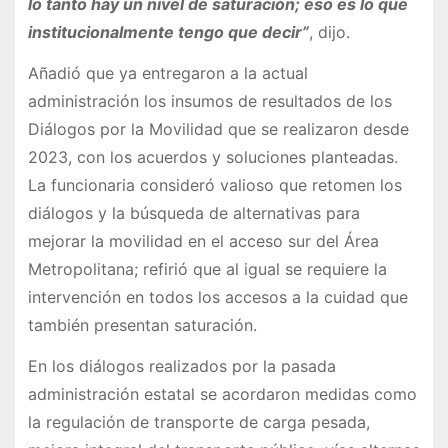
lo tanto hay un nivel de saturación; eso es lo que
institucionalmente tengo que decir”
, dijo.
Añadió que ya entregaron a la actual
administración los insumos de resultados de los
Diálogos por la Movilidad que se realizaron desde
2023, con los acuerdos y soluciones planteadas.
La funcionaria consideró valioso que retomen los
diálogos y la búsqueda de alternativas para
mejorar la movilidad en el acceso sur del Área
Metropolitana; refirió que al igual se requiere la
intervención en todos los accesos a la cuidad que
también presentan saturación.
En los diálogos realizados por la pasada
administración estatal se acordaron medidas como
la regulación de transporte de carga pesada,