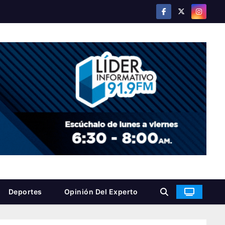
Deportes
Opinión Del Experto