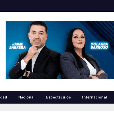
idad
Nacional
Espectáculos
Internacional