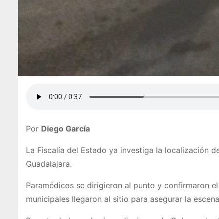
Por
Diego García
La Fiscalía del Estado ya investiga la localización 
Guadalajara.
Paramédicos se dirigieron al punto y confirmaron el
municipales llegaron al sitio para asegurar la escena