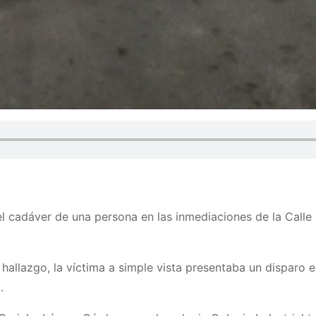
del cadáver de una persona en las inmediaciones de la Calle
 hallazgo, la víctima a simple vista presentaba un disparo 
.