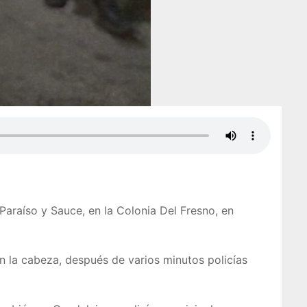
 Paraíso y Sauce, en la Colonia Del Fresno, en
en la cabeza, después de varios minutos policías