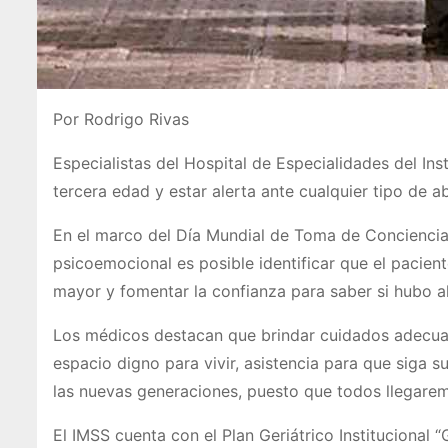
Por Rodrigo Rivas
Especialistas del Hospital de Especialidades del Ins
tercera edad y estar alerta ante cualquier tipo de a
En el marco del Día Mundial de Toma de Conciencia 
psicoemocional es posible identificar que el pacient
mayor y fomentar la confianza para saber si hubo al
Los médicos destacan que brindar cuidados adecuado
espacio digno para vivir, asistencia para que siga 
las nuevas generaciones, puesto que todos llegarem
El IMSS cuenta con el Plan Geriátrico Institucional