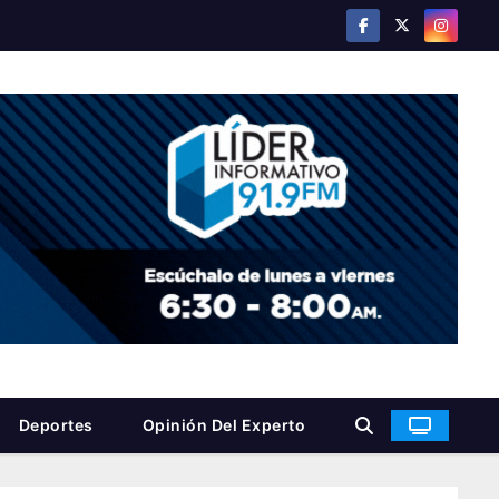
Deportes
Opinión Del Experto