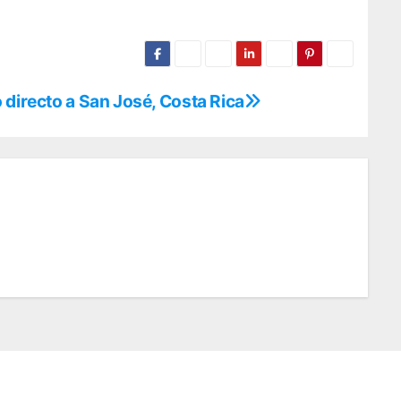
 directo a San José, Costa Rica