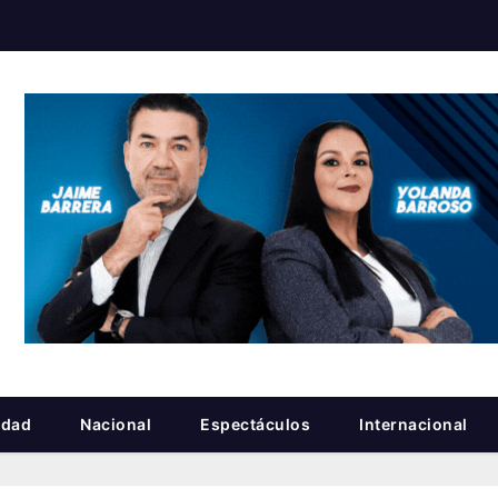
idad
Nacional
Espectáculos
Internacional