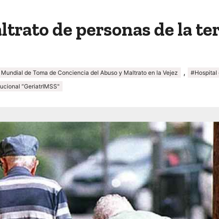
ltrato de personas de la te
,
 Mundial de Toma de Conciencia del Abuso y Maltrato en la Vejez
#Hospital
itucional “GeriatrIMSS"