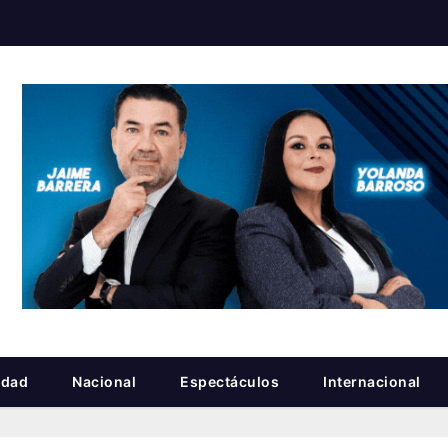
idad
Nacional
Espectáculos
Internacional