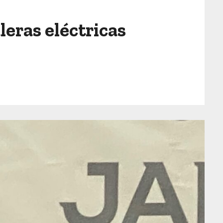
eras eléctricas