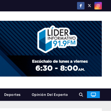
Deportes
Opinión Del Experto