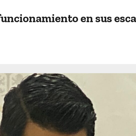
funcionamiento en sus escal