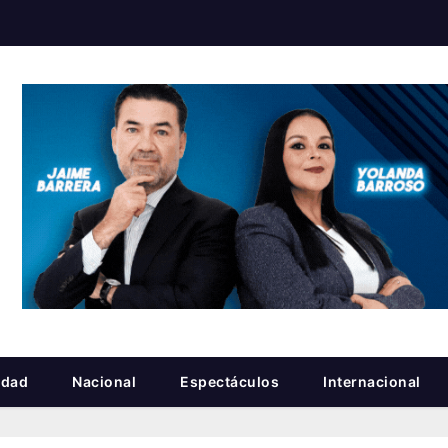
idad
Nacional
Espectáculos
Internacional