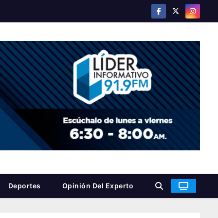
Deportes
Opinión Del Experto