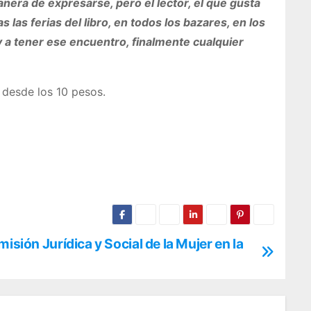
anera de expresarse, pero el lector, el que gusta
 las ferias del libro, en todos los bazares, en los
y a tener ese encuentro, finalmente cualquier
 desde los 10 pesos.
isión Jurídica y Social de la Mujer en la