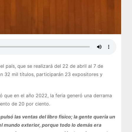
l país, que se realizará del 22 de abril al 7 de
n 32 mil títulos, participarán 23 expositores y
ó que en el año 2022, la feria generó una derrama
ento de 20 por ciento.
pulsó las ventas del libro físico; la gente quería un
n el mundo exterior, porque todo lo demás era