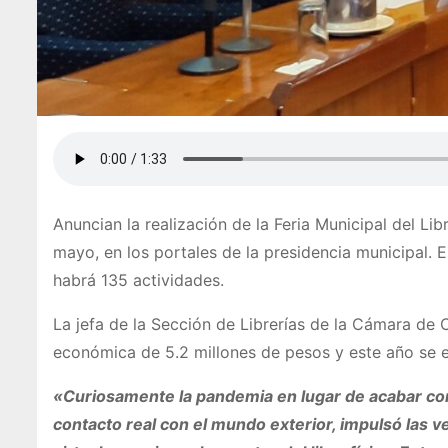
Anuncian la realización de la Feria Municipal del Lib
mayo, en los portales de la presidencia municipal. E
habrá 135 actividades.
La jefa de la Sección de Librerías de la Cámara de
económica de 5.2 millones de pesos y este año se e
«Curiosamente la pandemia en lugar de acabar con el 
contacto real con el mundo exterior, impulsó las ve