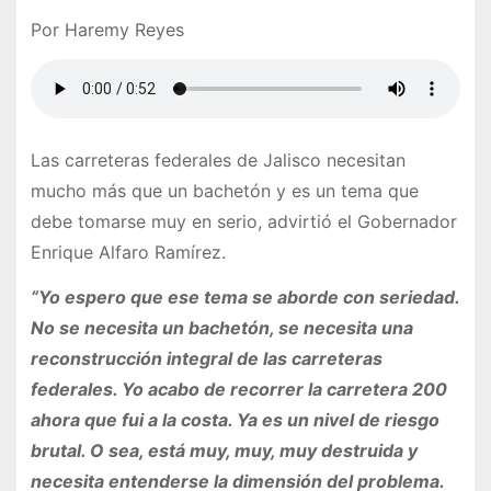
Por Haremy Reyes
Las carreteras federales de Jalisco necesitan
mucho más que un bachetón y es un tema que
debe tomarse muy en serio, advirtió el Gobernador
Enrique Alfaro Ramírez.
“Yo espero que ese tema se aborde con seriedad.
No se necesita un bachetón, se necesita una
reconstrucción integral de las carreteras
federales. Yo acabo de recorrer la carretera 200
ahora que fui a la costa. Ya es un nivel de riesgo
brutal. O sea, está muy, muy, muy destruida y
necesita entenderse la dimensión del problema.