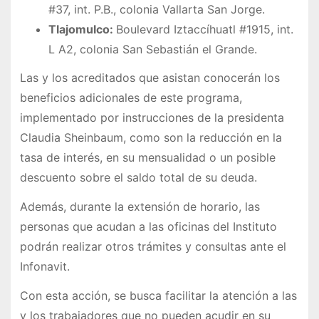
#37, int. P.B., colonia Vallarta San Jorge.
Tlajomulco:
Boulevard Iztaccíhuatl #1915, int.
L A2, colonia San Sebastián el Grande.
Las y los acreditados que asistan conocerán los
beneficios adicionales de este programa,
implementado por instrucciones de la presidenta
Claudia Sheinbaum, como son la reducción en la
tasa de interés, en su mensualidad o un posible
descuento sobre el saldo total de su deuda.
Además, durante la extensión de horario, las
personas que acudan a las oficinas del Instituto
podrán realizar otros trámites y consultas ante el
Infonavit.
Con esta acción, se busca facilitar la atención a las
y los trabajadores que no pueden acudir en su