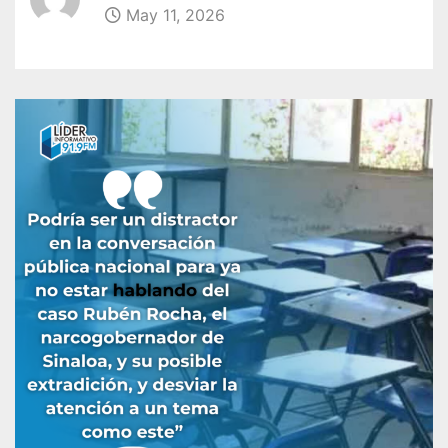
May 11, 2026