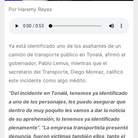
Por Haremy Reyes
Ya está identificado uno de los asaltantes de un
camión de transporte público en Tonalá, afirmó el
gobernador, Pablo Lemus, mientras que el
secretario del Transporte, Diego Monraz, calificó
este incidente como algo inédito.
“Del incidente en Tonalá, tenemos ya identificado
a uno de los personajes, les puedo asegurar que
dentro de muy poquito les vamos a dar la noticia
de su aprehensión, lo tenemos ya identificado
plenamente”. “La empresa transportista presentó
denuncia, fueron víctimas también ellos, tanto el