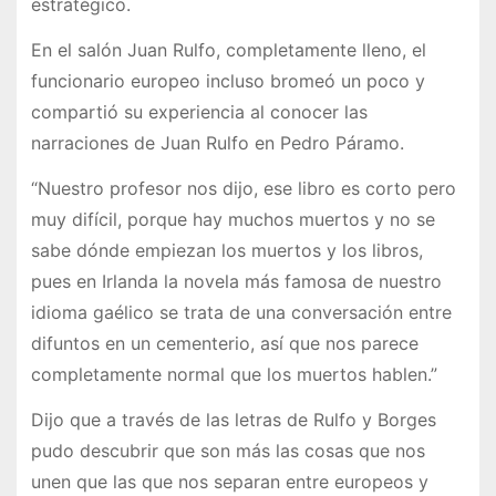
estratégico.
En el salón Juan Rulfo, completamente lleno, el
funcionario europeo incluso bromeó un poco y
compartió su experiencia al conocer las
narraciones de Juan Rulfo en Pedro Páramo.
“Nuestro profesor nos dijo, ese libro es corto pero
muy difícil, porque hay muchos muertos y no se
sabe dónde empiezan los muertos y los libros,
pues en Irlanda la novela más famosa de nuestro
idioma gaélico se trata de una conversación entre
difuntos en un cementerio, así que nos parece
completamente normal que los muertos hablen.”
Dijo que a través de las letras de Rulfo y Borges
pudo descubrir que son más las cosas que nos
unen que las que nos separan entre europeos y