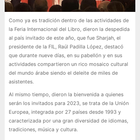
Como ya es tradición dentro de las actividades de
la Feria Internacional del Libro, dieron la despedida
al país invitado de este año, que fue Sharjah, el
presidente de la FIL, Raúl Padilla López, destacó
que durante nueve días, en su pabellón y en sus
actividades compartieron un rico mosaico cultural
del mundo árabe siendo el deleite de miles de
asistentes.
Al mismo tiempo, dieron la bienvenida a quienes
serán los invitados para 2023, se trata de la Unión
Europea, integrada por 27 países desde 1993 y
caracterizada por una gran diversidad de idiomas,
tradiciones, música y cultura.