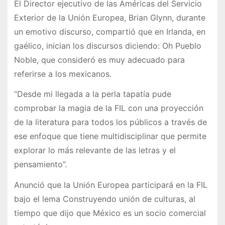
El Director ejecutivo de las Américas del Servicio
Exterior de la Unión Europea, Brian Glynn, durante
un emotivo discurso, compartió que en Irlanda, en
gaélico, inician los discursos diciendo: Oh Pueblo
Noble, que consideró es muy adecuado para
referirse a los mexicanos.
“Desde mi llegada a la perla tapatía pude
comprobar la magia de la FIL con una proyección
de la literatura para todos los públicos a través de
ese enfoque que tiene multidisciplinar que permite
explorar lo más relevante de las letras y el
pensamiento”.
Anunció que la Unión Europea participará en la FIL
bajo el lema Construyendo unión de culturas, al
tiempo que dijo que México es un socio comercial