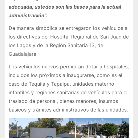
adecuada, ustedes son las bases para la actual
administración”.
De manera simbólica se entregaron los vehículos a
los directivos del Hospital Regional de San Juan de
los Lagos y de la Región Sanitaria 13, de
Guadalajara.
Los vehículos nuevos permitirán dotar a hospitales,
incluidos los próximos a inaugurarse, como es el
caso de Tequila y Tapalpa, unidades materno
infantiles y regiones sanitarias de vehículos para el
traslado de personal, bienes menores, insumos
básicos y trámites administrativos de las unidades.