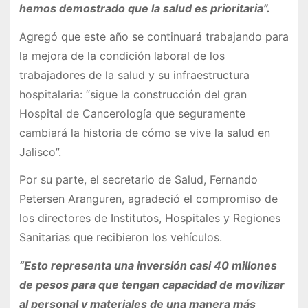
hemos demostrado que la salud es prioritaria”.
Agregó que este año se continuará trabajando para
la mejora de la condición laboral de los
trabajadores de la salud y su infraestructura
hospitalaria: “sigue la construcción del gran
Hospital de Cancerología que seguramente
cambiará la historia de cómo se vive la salud en
Jalisco”.
Por su parte, el secretario de Salud, Fernando
Petersen Aranguren, agradeció el compromiso de
los directores de Institutos, Hospitales y Regiones
Sanitarias que recibieron los vehículos.
“Esto representa una inversión casi 40 millones
de pesos para que tengan capacidad de movilizar
al personal y materiales de una manera más