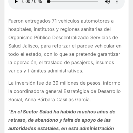
Fueron entregados 71 vehículos automotores a
hospitales, institutos y regiones sanitarias del
Organismo Público Descentralizado Servicios de
Salud Jalisco, para reforzar el parque vehicular en
todo el estado, con lo que se pretende garantizar
la operación, el traslado de pasajeros, insumos
varios y trámites administrativos.
La inversión fue de 39 millones de pesos, informó
la coordinadora general Estratégica de Desarrollo
Social, Anna Bárbara Casillas García.
“En el Sector Salud ha habido muchos años de
retraso, de abandono y falta de apoyo de las
autoridades estatales, en esta administración