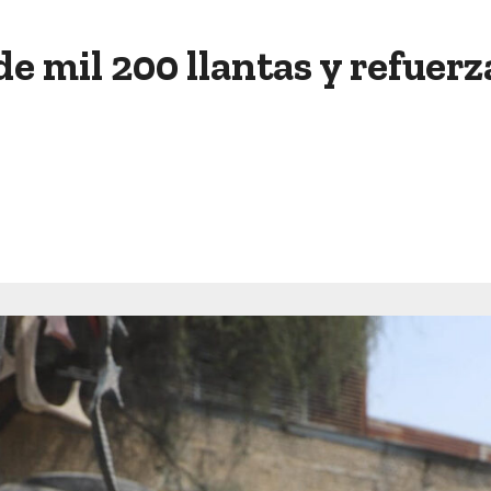
de mil 200 llantas y refuer