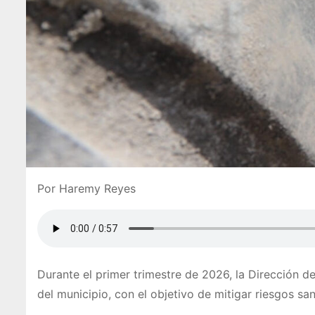
Por Haremy Reyes
Durante el primer trimestre de 2026, la Dirección 
del municipio, con el objetivo de mitigar riesgos sani