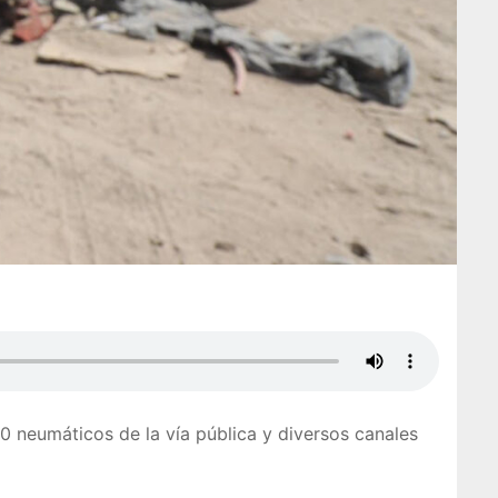
0 neumáticos de la vía pública y diversos canales