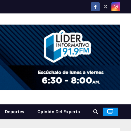
Deportes
Opinión Del Experto