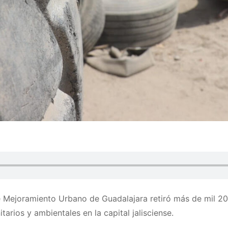
de Mejoramiento Urbano de Guadalajara retiró más de mil 20
tarios y ambientales en la capital jalisciense.