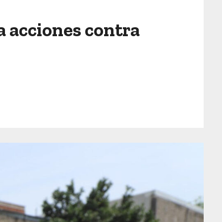
za acciones contra