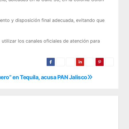
iento y disposición final adecuada, evitando que
tilizar los canales oficiales de atención para
ro” en Tequila, acusa PAN Jalisco