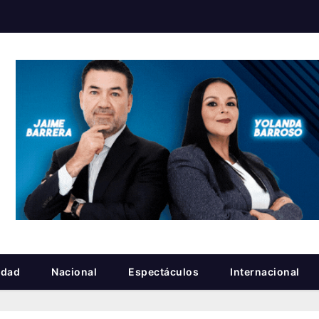
idad
Nacional
Espectáculos
Internacional