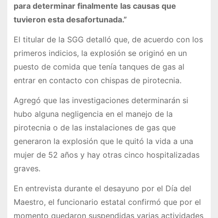
para determinar finalmente las causas que
tuvieron esta desafortunada.”
El titular de la SGG detalló que, de acuerdo con los
primeros indicios, la explosión se originó en un
puesto de comida que tenía tanques de gas al
entrar en contacto con chispas de pirotecnia.
Agregó que las investigaciones determinarán si
hubo alguna negligencia en el manejo de la
pirotecnia o de las instalaciones de gas que
generaron la explosión que le quitó la vida a una
mujer de 52 años y hay otras cinco hospitalizadas
graves.
En entrevista durante el desayuno por el Día del
Maestro, el funcionario estatal confirmó que por el
momento quedaron suspendidas varias actividades