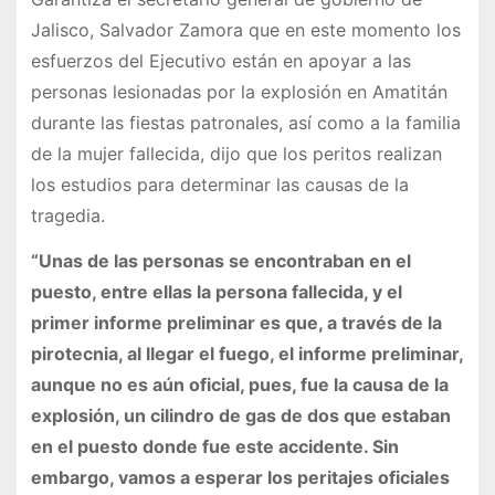
Jalisco, Salvador Zamora que en este momento los
esfuerzos del Ejecutivo están en apoyar a las
personas lesionadas por la explosión en Amatitán
durante las fiestas patronales, así como a la familia
de la mujer fallecida, dijo que los peritos realizan
los estudios para determinar las causas de la
tragedia.
“Unas de las personas se encontraban en el
puesto, entre ellas la persona fallecida, y el
primer informe preliminar es que, a través de la
pirotecnia, al llegar el fuego, el informe preliminar,
aunque no es aún oficial, pues, fue la causa de la
explosión, un cilindro de gas de dos que estaban
en el puesto donde fue este accidente. Sin
embargo, vamos a esperar los peritajes oficiales